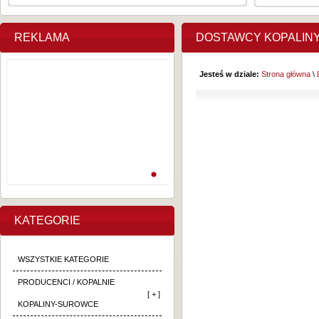
REKLAMA
DOSTAWCY KOPALIN
Jesteś w dziale:
Strona główna
\
KATEGORIE
WSZYSTKIE KATEGORIE
PRODUCENCI / KOPALNIE
[ + ]
KOPALINY-SUROWCE