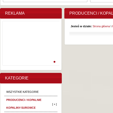
REKLAMA
PRODUCENCI / KOPA
Jesteś w dziale:
Strona główna
\
KATEGORIE
WSZYSTKIE KATEGORIE
PRODUCENCI / KOPALNIE
[ + ]
KOPALINY-SUROWCE