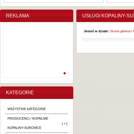
REKLAMA
USŁUGI KOPALINY-S
Jesteś w dziale:
Strona główna
\
KATEGORIE
WSZYSTKIE KATEGORIE
PRODUCENCI / KOPALNIE
[ + ]
KOPALINY-SUROWCE