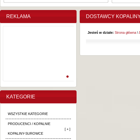
REKLAMA
DOSTAWCY KOPALIN
Jesteś w dziale:
Strona główna
\
KATEGORIE
WSZYSTKIE KATEGORIE
PRODUCENCI / KOPALNIE
[ + ]
KOPALINY-SUROWCE