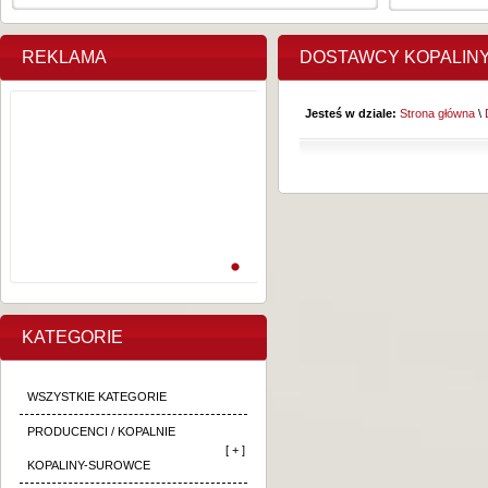
REKLAMA
DOSTAWCY KOPALIN
Jesteś w dziale:
Strona główna
\
KATEGORIE
WSZYSTKIE KATEGORIE
PRODUCENCI / KOPALNIE
[ + ]
KOPALINY-SUROWCE