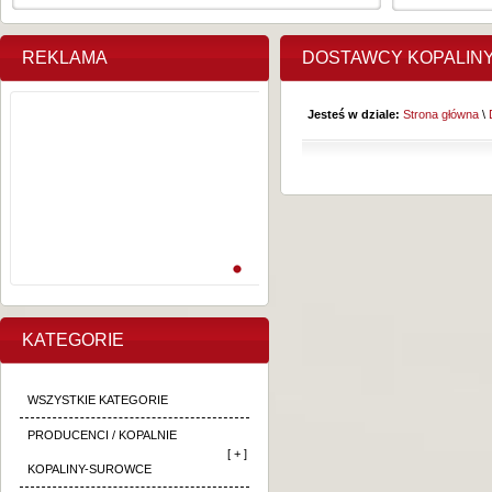
REKLAMA
DOSTAWCY KOPALIN
Jesteś w dziale:
Strona główna
\
KATEGORIE
WSZYSTKIE KATEGORIE
PRODUCENCI / KOPALNIE
[ + ]
KOPALINY-SUROWCE