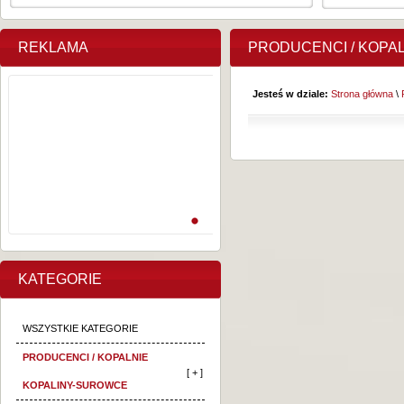
REKLAMA
PRODUCENCI / KOPA
Jesteś w dziale:
Strona główna
\
KATEGORIE
WSZYSTKIE KATEGORIE
PRODUCENCI / KOPALNIE
[ + ]
KOPALINY-SUROWCE