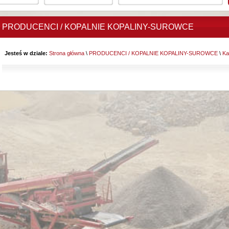
PRODUCENCI / KOPALNIE KOPALINY-SUROWCE
Jesteś w dziale:
Strona główna
\
PRODUCENCI / KOPALNIE KOPALINY-SUROWCE
\
Ka