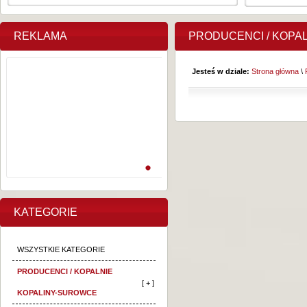
REKLAMA
PRODUCENCI / KOPA
Jesteś w dziale:
Strona główna
\
KATEGORIE
WSZYSTKIE KATEGORIE
PRODUCENCI / KOPALNIE
[ + ]
KOPALINY-SUROWCE