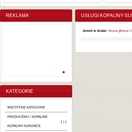
REKLAMA
USŁUGI KOPALINY-S
Jesteś w dziale:
Strona główna
\
KATEGORIE
WSZYSTKIE KATEGORIE
PRODUCENCI / KOPALNIE
[ + ]
KOPALINY-SUROWCE