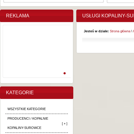
REKLAMA
USŁUGI KOPALINY-S
Jesteś w dziale:
Strona główna
\
KATEGORIE
WSZYSTKIE KATEGORIE
PRODUCENCI / KOPALNIE
[ + ]
KOPALINY-SUROWCE