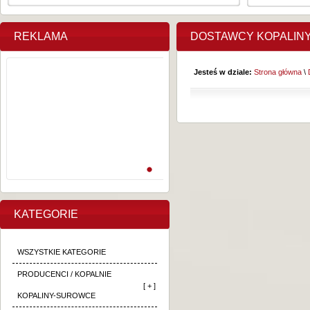
REKLAMA
DOSTAWCY KOPALIN
Jesteś w dziale:
Strona główna
\
KATEGORIE
WSZYSTKIE KATEGORIE
PRODUCENCI / KOPALNIE
[ + ]
KOPALINY-SUROWCE