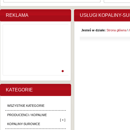
REKLAMA
USŁUGI KOPALINY-S
Jesteś w dziale:
Strona główna
\
KATEGORIE
WSZYSTKIE KATEGORIE
PRODUCENCI / KOPALNIE
[ + ]
KOPALINY-SUROWCE