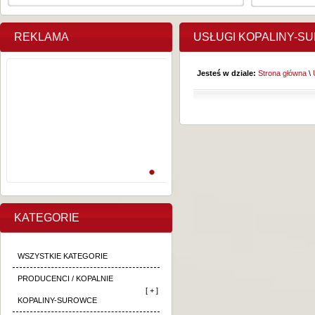
REKLAMA
USŁUGI KOPALINY-S
Jesteś w dziale:
Strona główna
\
KATEGORIE
WSZYSTKIE KATEGORIE
PRODUCENCI / KOPALNIE
[ + ]
KOPALINY-SUROWCE