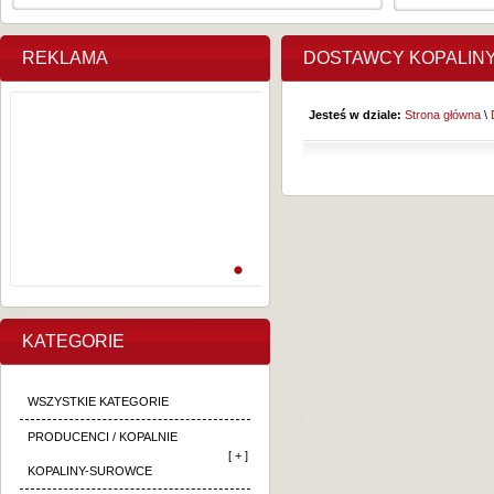
REKLAMA
DOSTAWCY KOPALIN
Jesteś w dziale:
Strona główna
\
KATEGORIE
WSZYSTKIE KATEGORIE
PRODUCENCI / KOPALNIE
[ + ]
KOPALINY-SUROWCE