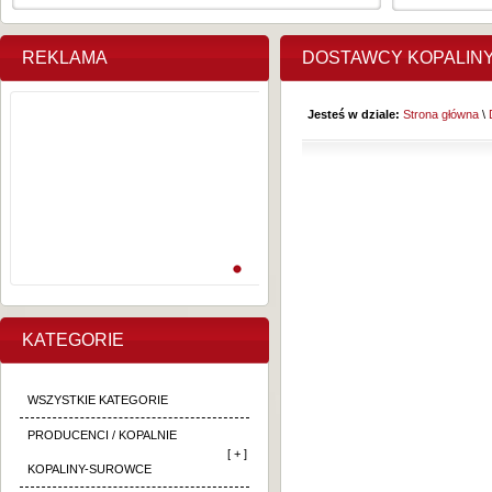
REKLAMA
DOSTAWCY KOPALIN
Jesteś w dziale:
Strona główna
\
KATEGORIE
WSZYSTKIE KATEGORIE
PRODUCENCI / KOPALNIE
[ + ]
KOPALINY-SUROWCE