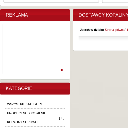
REKLAMA
DOSTAWCY KOPALIN
Jesteś w dziale:
Strona główna
\
KATEGORIE
WSZYSTKIE KATEGORIE
PRODUCENCI / KOPALNIE
[ + ]
KOPALINY-SUROWCE