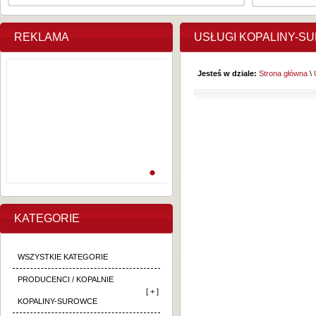
REKLAMA
USŁUGI KOPALINY-S
Jesteś w dziale:
Strona główna
\
KATEGORIE
WSZYSTKIE KATEGORIE
PRODUCENCI / KOPALNIE
[ + ]
KOPALINY-SUROWCE