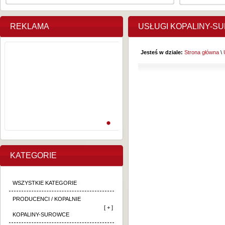
REKLAMA
USŁUGI KOPALINY-S
Jesteś w dziale:
Strona główna
\
KATEGORIE
WSZYSTKIE KATEGORIE
PRODUCENCI / KOPALNIE
[ + ]
KOPALINY-SUROWCE