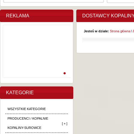
REKLAMA
DOSTAWCY KOPALIN
Jesteś w dziale:
Strona główna
\
KATEGORIE
WSZYSTKIE KATEGORIE
PRODUCENCI / KOPALNIE
[ + ]
KOPALINY-SUROWCE