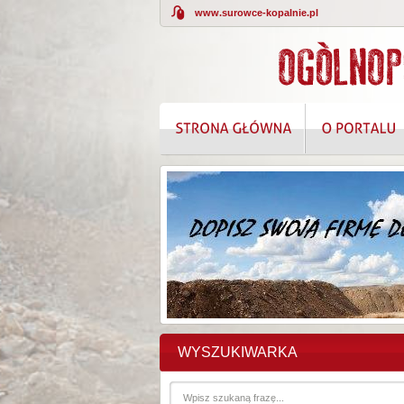
www.surowce-kopalnie.pl
KOMPLEKSOWE
WYSZUKIWARKA