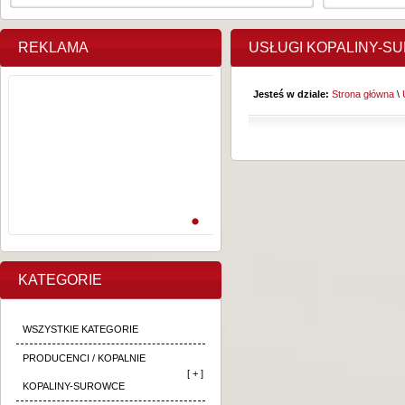
REKLAMA
USŁUGI KOPALINY-S
Jesteś w dziale:
Strona główna
\
KATEGORIE
WSZYSTKIE KATEGORIE
PRODUCENCI / KOPALNIE
[ + ]
KOPALINY-SUROWCE