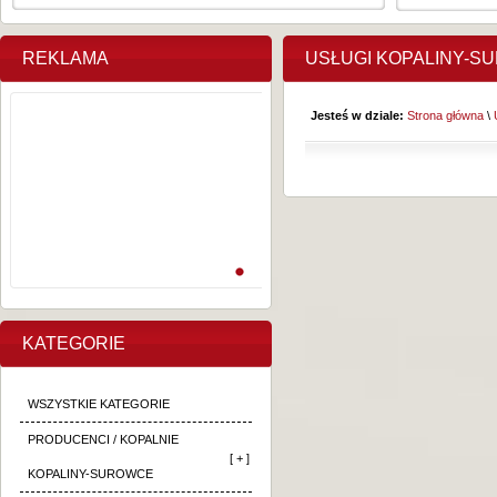
REKLAMA
USŁUGI KOPALINY-S
Jesteś w dziale:
Strona główna
\
KATEGORIE
WSZYSTKIE KATEGORIE
PRODUCENCI / KOPALNIE
[ + ]
KOPALINY-SUROWCE