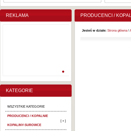
REKLAMA
PRODUCENCI / KOPA
Jesteś w dziale:
Strona główna
\
KATEGORIE
WSZYSTKIE KATEGORIE
PRODUCENCI / KOPALNIE
[ + ]
KOPALINY-SUROWCE