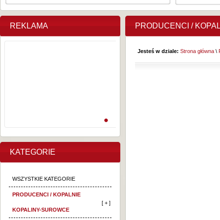
REKLAMA
PRODUCENCI / KOPA
Jesteś w dziale:
Strona główna
\
KATEGORIE
WSZYSTKIE KATEGORIE
PRODUCENCI / KOPALNIE
[ + ]
KOPALINY-SUROWCE