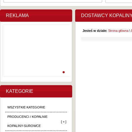
REKLAMA
DOSTAWCY KOPALIN
Jesteś w dziale:
Strona główna
\
KATEGORIE
WSZYSTKIE KATEGORIE
PRODUCENCI / KOPALNIE
[ + ]
KOPALINY-SUROWCE