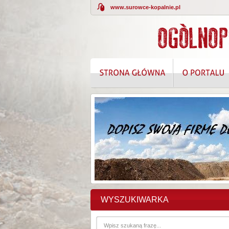
www.surowce-kopalnie.pl
KOMPLEKSOWE
WYSZUKIWARKA