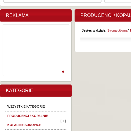
REKLAMA
PRODUCENCI / KOPA
Jesteś w dziale:
Strona główna
\
KATEGORIE
WSZYSTKIE KATEGORIE
PRODUCENCI / KOPALNIE
[ + ]
KOPALINY-SUROWCE