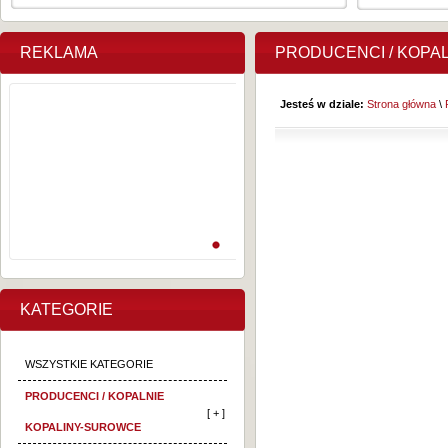
REKLAMA
PRODUCENCI / KOPA
Jesteś w dziale:
Strona główna
\
KATEGORIE
WSZYSTKIE KATEGORIE
PRODUCENCI / KOPALNIE
[ + ]
KOPALINY-SUROWCE