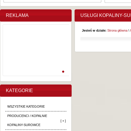
REKLAMA
USŁUGI KOPALINY-S
Jesteś w dziale:
Strona główna
\
KATEGORIE
WSZYSTKIE KATEGORIE
PRODUCENCI / KOPALNIE
[ + ]
KOPALINY-SUROWCE