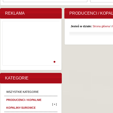
REKLAMA
PRODUCENCI / KOPA
Jesteś w dziale:
Strona główna
\
KATEGORIE
WSZYSTKIE KATEGORIE
PRODUCENCI / KOPALNIE
[ + ]
KOPALINY-SUROWCE