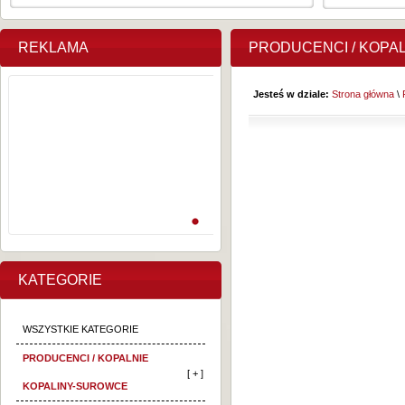
REKLAMA
PRODUCENCI / KOPA
Jesteś w dziale:
Strona główna
\
KATEGORIE
WSZYSTKIE KATEGORIE
PRODUCENCI / KOPALNIE
[ + ]
KOPALINY-SUROWCE