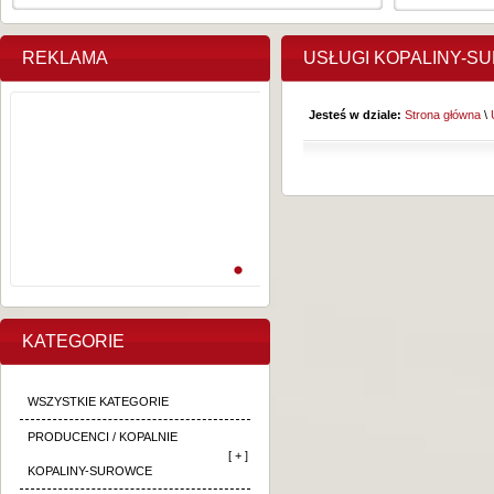
REKLAMA
USŁUGI KOPALINY-S
Jesteś w dziale:
Strona główna
\
KATEGORIE
WSZYSTKIE KATEGORIE
PRODUCENCI / KOPALNIE
[ + ]
KOPALINY-SUROWCE