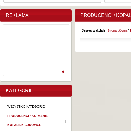
REKLAMA
PRODUCENCI / KOPA
Jesteś w dziale:
Strona główna
\
KATEGORIE
WSZYSTKIE KATEGORIE
PRODUCENCI / KOPALNIE
[ + ]
KOPALINY-SUROWCE