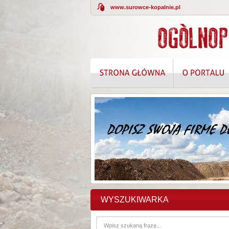
www.surowce-kopalnie.pl
KOMPLEKSOWE
WYSZUKIWARKA