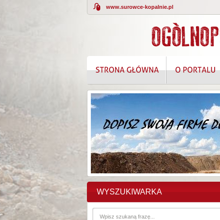
www.surowce-kopalnie.pl
KOMPLEKSOWE
WYSZUKIWARKA