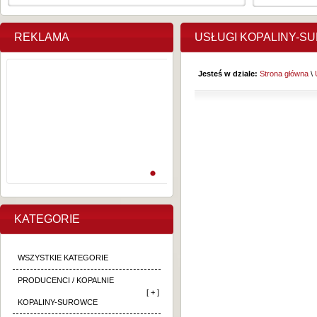
REKLAMA
USŁUGI KOPALINY-S
Jesteś w dziale:
Strona główna
\
KATEGORIE
WSZYSTKIE KATEGORIE
PRODUCENCI / KOPALNIE
[ + ]
KOPALINY-SUROWCE