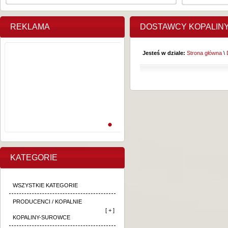
REKLAMA
DOSTAWCY KOPALIN
Jesteś w dziale:
Strona główna
\
KATEGORIE
WSZYSTKIE KATEGORIE
PRODUCENCI / KOPALNIE
[ + ]
KOPALINY-SUROWCE