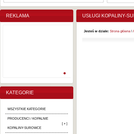
REKLAMA
USŁUGI KOPALINY-S
Jesteś w dziale:
Strona główna
\
KATEGORIE
WSZYSTKIE KATEGORIE
PRODUCENCI / KOPALNIE
[ + ]
KOPALINY-SUROWCE