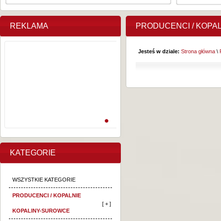
REKLAMA
PRODUCENCI / KOPA
Jesteś w dziale:
Strona główna
\
KATEGORIE
WSZYSTKIE KATEGORIE
PRODUCENCI / KOPALNIE
[ + ]
KOPALINY-SUROWCE