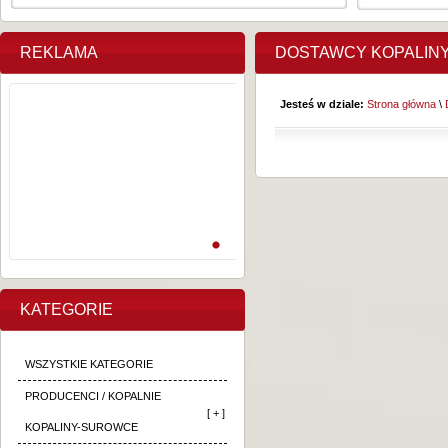
REKLAMA
DOSTAWCY KOPALIN
Jesteś w dziale:
Strona główna
\
KATEGORIE
WSZYSTKIE KATEGORIE
PRODUCENCI / KOPALNIE
[ + ]
KOPALINY-SUROWCE