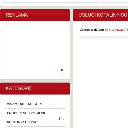
REKLAMA
USŁUGI KOPALINY-S
Jesteś w dziale:
Strona główna
\
KATEGORIE
WSZYSTKIE KATEGORIE
PRODUCENCI / KOPALNIE
[ + ]
KOPALINY-SUROWCE