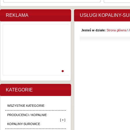
REKLAMA
USŁUGI KOPALINY-S
Jesteś w dziale:
Strona główna
\
KATEGORIE
WSZYSTKIE KATEGORIE
PRODUCENCI / KOPALNIE
[ + ]
KOPALINY-SUROWCE