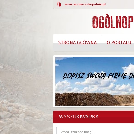
www.surowce-kopalnie.pl
KOMPLEKSOWE
WYSZUKIWARKA