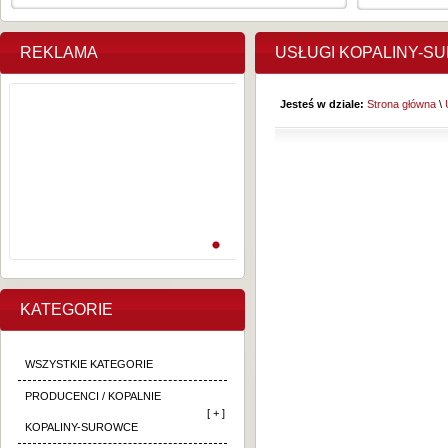
REKLAMA
USŁUGI KOPALINY-S
Jesteś w dziale:
Strona główna
\
KATEGORIE
WSZYSTKIE KATEGORIE
PRODUCENCI / KOPALNIE
[ + ]
KOPALINY-SUROWCE