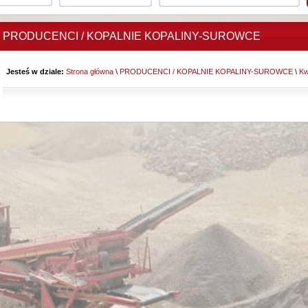
PRODUCENCI / KOPALNIE KOPALINY-SUROWCE
Jesteś w dziale:
Strona główna
\
PRODUCENCI / KOPALNIE KOPALINY-SUROWCE
\
Kw