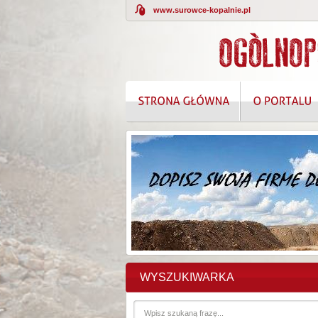
www.surowce-kopalnie.pl
KOMPLEKSOWE
WYSZUKIWARKA