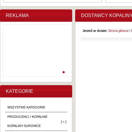
REKLAMA
DOSTAWCY KOPALIN
Jesteś w dziale:
Strona główna
\
KATEGORIE
WSZYSTKIE KATEGORIE
PRODUCENCI / KOPALNIE
[ + ]
KOPALINY-SUROWCE