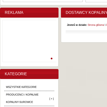
REKLAMA
DOSTAWCY KOPALIN
Jesteś w dziale:
Strona główna
\
KATEGORIE
WSZYSTKIE KATEGORIE
PRODUCENCI / KOPALNIE
[ + ]
KOPALINY-SUROWCE