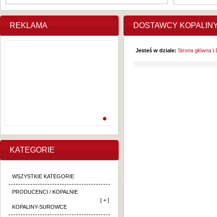
REKLAMA
DOSTAWCY KOPALIN
Jesteś w dziale:
Strona główna
\
KATEGORIE
WSZYSTKIE KATEGORIE
PRODUCENCI / KOPALNIE
[ + ]
KOPALINY-SUROWCE